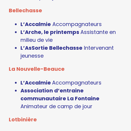
Bellechasse
L’Accalmie
Accompagnateurs
L’Arche, le printemps
Assistante en
milieu de vie
L’AsSortie Bellechasse
Intervenant
jeunesse
La Nouvelle-Beauce
L’Accalmie
Accompagnateurs
Association d’entraine
communautaire La Fontaine
Animateur de camp de jour
Lotbinière