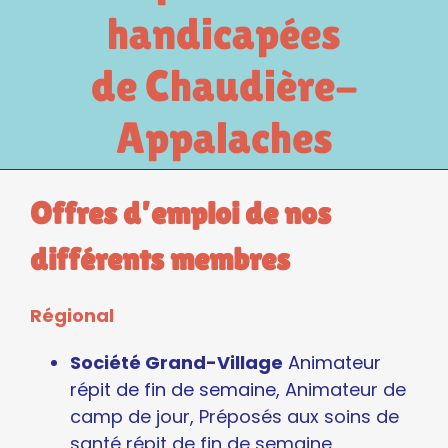
handicapées
de Chaudière-
Appalaches
Offres d’emploi de nos
différents membres
Régional
Société Grand-Village
Animateur
répit de fin de semaine,
Animateur de
camp de jour, Préposés aux soins de
santé répit de fin de semaine