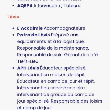
AQEPA
Intervenants, Tuteurs
Lévis
L’Accalmie
Accompagnateurs
Patro de Lévis
Préposé aux
équipements et à la logistique,
Responsable de la maintenance,
Responsable de soir, Gérant de café
Tiers-Lieu
APH Lévis
Éducateur spécialisé,
Intervenant en maison de répit,
Éducateur en camp de jour et répit,
Intervenant au service scolaire,
intervenant de groupe au camp de
jour spécialisé, Responsable des loisirs
et camp de jour